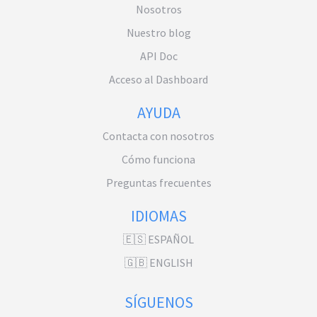
Nosotros
Nuestro blog
API Doc
Acceso al Dashboard
AYUDA
Contacta con nosotros
Cómo funciona
Preguntas frecuentes
IDIOMAS
🇪🇸 ESPAÑOL
🇬🇧 ENGLISH
SÍGUENOS