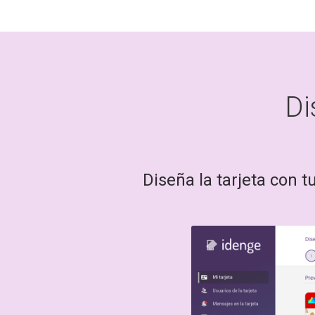
Di
Diseña la tarjeta con 