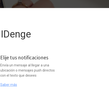
e
IDenge
Elije tus notificaciones
Envía un mensaje al llegar a una
ubicación o mensajes push directos
con el texto que desees
Saber más