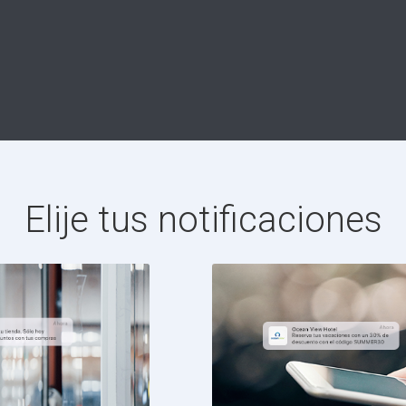
Elije tus notificaciones