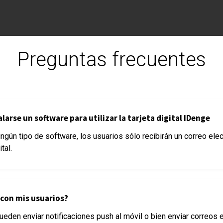
Preguntas frecuentes
larse un software para utilizar la tarjeta digital IDenge
ngún tipo de software, los usuarios sólo recibirán un correo elec
tal.
on mis usuarios?
ueden enviar notificaciones push al móvil o bien enviar correos 