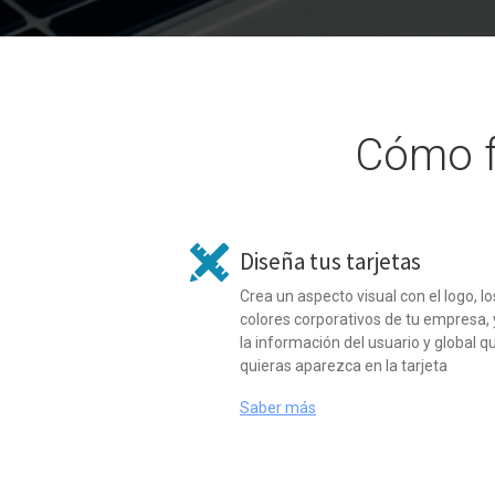
Cómo f
Diseña tus tarjetas
Crea un aspecto visual con el logo, lo
colores corporativos de tu empresa, 
la información del usuario y global q
quieras aparezca en la tarjeta
Saber más