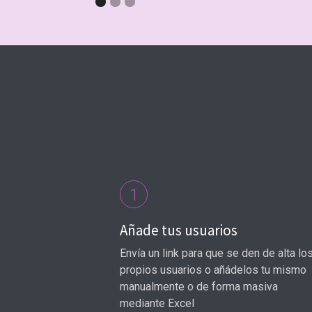
1
Añade tus usuarios
Envía un link para que se den de alta lo
propios usuarios o añádelos tu mismo
manualmente o de forma masiva
mediante Excel