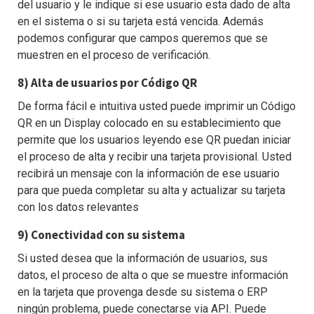
del usuario y le indique si ese usuario esta dado de alta
en el sistema o si su tarjeta está vencida. Además
podemos configurar que campos queremos que se
muestren en el proceso de verificación.
8) Alta de usuarios por Código QR
De forma fácil e intuitiva usted puede imprimir un Código
QR en un Display colocado en su establecimiento que
permite que los usuarios leyendo ese QR puedan iniciar
el proceso de alta y recibir una tarjeta provisional. Usted
recibirá un mensaje con la información de ese usuario
para que pueda completar su alta y actualizar su tarjeta
con los datos relevantes
9) Conectividad con su sistema
Si usted desea que la información de usuarios, sus
datos, el proceso de alta o que se muestre información
en la tarjeta que provenga desde su sistema o ERP
ningún problema, puede conectarse via API. Puede