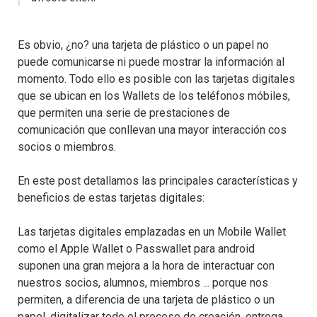
Es obvio, ¿no? una tarjeta de plástico o un papel no
puede comunicarse ni puede mostrar la información al
momento. Todo ello es posible con las tarjetas digitales
que se ubican en los Wallets de los teléfonos móbiles,
que permiten una serie de prestaciones de
comunicación que conllevan una mayor interacción cos
socios o miembros.
En este post detallamos las principales características y
beneficios de estas tarjetas digitales:
Las tarjetas digitales emplazadas en un Mobile Wallet
como el Apple Wallet o Passwallet para android
suponen una gran mejora a la hora de interactuar con
nuestros socios, alumnos, miembros ... porque nos
permiten, a diferencia de una tarjeta de plástico o un
papel, digitalizar todo el proceso de creación, entrega,