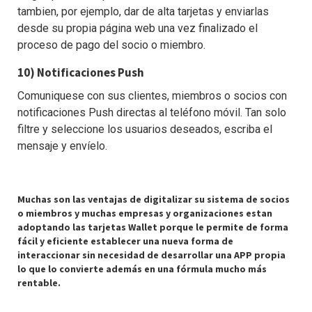
tambien, por ejemplo, dar de alta tarjetas y enviarlas
desde su propia página web una vez finalizado el
proceso de pago del socio o miembro.
10) Notificaciones Push
Comuniquese con sus clientes, miembros o socios con
notificaciones Push directas al teléfono móvil. Tan solo
filtre y seleccione los usuarios deseados, escriba el
mensaje y envíelo.
Muchas son las ventajas de digitalizar su sistema de socios
o miembros y muchas empresas y organizaciones estan
adoptando las tarjetas Wallet porque le permite de forma
fácil y eficiente establecer una nueva forma de
interaccionar sin necesidad de desarrollar una APP propia
lo que lo convierte además en una fórmula mucho más
rentable.