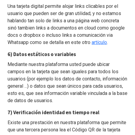
Una tarjeta digital permite alojar links clicables por el
usuario que pueden ser de gran utilidad; y no estamos
hablando tan solo de links a una página web concreta
sinó tambien links a documentos en cloud como google
docs o dropbox o incluso links a comunicación via
Whatsapp como se detalla en este otro
artículo
.
6) Datos estáticos o variables
Mediante nuestra plataforma usted puede ubicar
campos en la tarjeta que sean iguales para todos los
usuarios (por ejemplo los datos de contacto, información
general ...) o datos que sean únicos para cada usuarios,
esto es, que sea información variable vinculada a la base
de datos de usuarios.
7) Verificación identidad en tiempo real
Existe una prestación en nuestra plataforma que permite
que una tercera persona lea el Código QR de la tarjeta