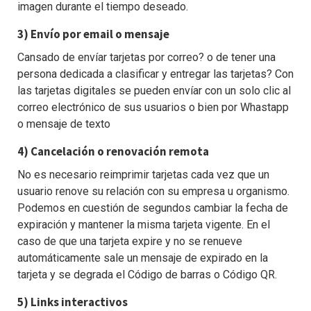
imagen durante el tiempo deseado.
3) Envío por email o mensaje
Cansado de envíar tarjetas por correo? o de tener una
persona dedicada a clasificar y entregar las tarjetas? Con
las tarjetas digitales se pueden envíar con un solo clic al
correo electrónico de sus usuarios o bien por Whastapp
o mensaje de texto
4) Cancelación o renovación remota
No es necesario reimprimir tarjetas cada vez que un
usuario renove su relación con su empresa u organismo.
Podemos en cuestión de segundos cambiar la fecha de
expiración y mantener la misma tarjeta vigente. En el
caso de que una tarjeta expire y no se renueve
automáticamente sale un mensaje de expirado en la
tarjeta y se degrada el Código de barras o Código QR.
5) Links interactivos