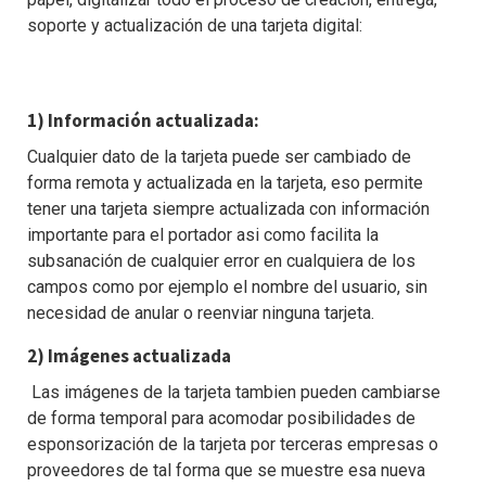
soporte y actualización de una tarjeta digital:
1)
Información actualizada:
Cualquier dato de la tarjeta puede ser cambiado de
forma remota y actualizada en la tarjeta, eso permite
tener una tarjeta siempre actualizada con información
importante para el portador asi como facilita la
subsanación de cualquier error en cualquiera de los
campos como por ejemplo el nombre del usuario, sin
necesidad de anular o reenviar ninguna tarjeta.
2) Imágenes actualizada
Las imágenes de la tarjeta tambien pueden cambiarse
de forma temporal para acomodar posibilidades de
esponsorización de la tarjeta por terceras empresas o
proveedores de tal forma que se muestre esa nueva