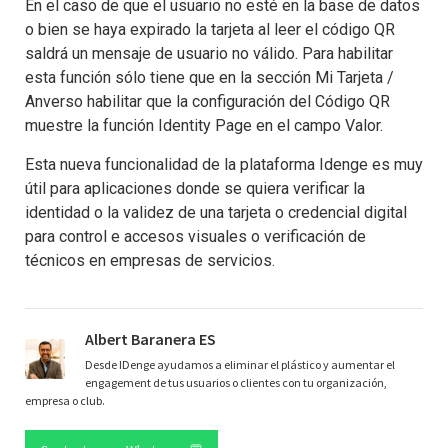
En el caso de que el usuario no esté en la base de datos
o bien se haya expirado la tarjeta al leer el código QR
saldrá un mensaje de usuario no válido. Para habilitar
esta función sólo tiene que en la sección Mi Tarjeta /
Anverso habilitar que la configuración del Código QR
muestre la función Identity Page en el campo Valor.
Esta nueva funcionalidad de la plataforma Idenge es muy
útil para aplicaciones donde se quiera verificar la
identidad o la validez de una tarjeta o credencial digital
para control e accesos visuales o verificación de
técnicos en empresas de servicios.
Albert Baranera ES
Desde IDenge ayudamos a eliminar el plástico y aumentar el
engagement de tus usuarios o clientes con tu organización,
empresa o club.