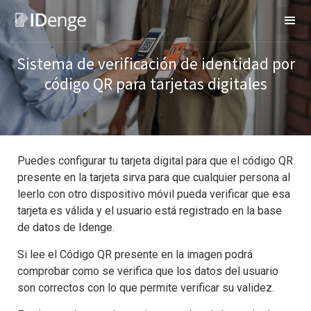
Sistema de verificación de identidad por
código QR para tarjetas digitales
Puedes configurar tu tarjeta digital para que el código QR
presente en la tarjeta sirva para que cualquier persona al
leerlo con otro dispositivo móvil pueda verificar que esa
tarjeta es válida y el usuario está registrado en la base
de datos de Idenge.
Si lee el Código QR presente en la imagen podrá
comprobar como se verifica que los datos del usuario
son correctos con lo que permite verificar su validez.